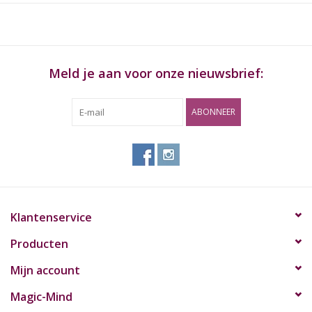
Meld je aan voor onze nieuwsbrief:
ABONNEER
Klantenservice
Producten
Mijn account
Magic-Mind