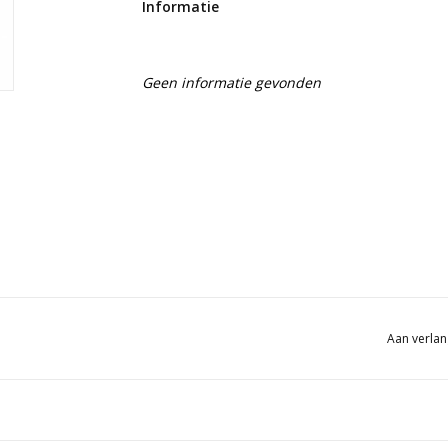
Informatie
Geen informatie gevonden
Aan verlan