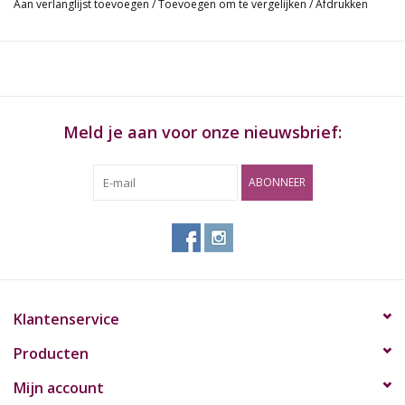
Aan verlanglijst toevoegen
/
Toevoegen om te vergelijken
/
Afdrukken
Meld je aan voor onze nieuwsbrief:
ABONNEER
Klantenservice
Producten
Mijn account