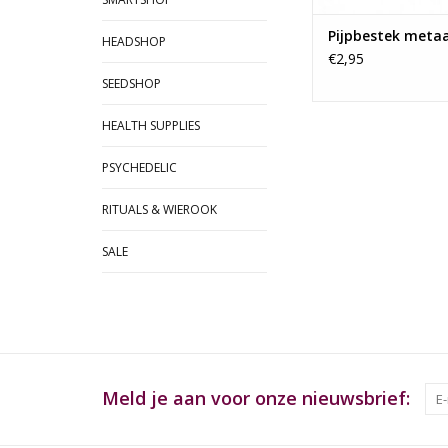
Pijpbestek metaa
HEADSHOP
€2,95
SEEDSHOP
HEALTH SUPPLIES
PSYCHEDELIC
RITUALS & WIEROOK
SALE
Meld je aan voor onze nieuwsbrief: