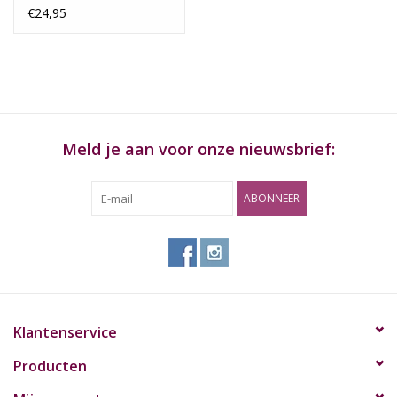
€24,95
Meld je aan voor onze nieuwsbrief:
ABONNEER
Klantenservice
Producten