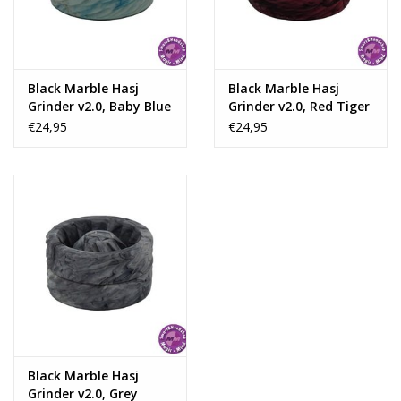
Rituals & Wierook
Sale
Black Marble Hasj
Black Marble Hasj
Grinder v2.0, Baby Blue
Grinder v2.0, Red Tiger
€24,95
€24,95
Black Marble Hasj
Grinder v2.0, Grey