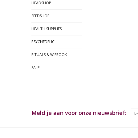
HEADSHOP
SEEDSHOP
HEALTH SUPPLIES
PSYCHEDELIC
RITUALS & WIEROOK
SALE
Meld je aan voor onze nieuwsbrief: