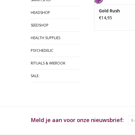
Gold Rush
HEADSHOP
€14,95
SEEDSHOP
HEALTH SUPPLIES
PSYCHEDELIC
RITUALS & WIEROOK
SALE
Meld je aan voor onze nieuwsbrief: