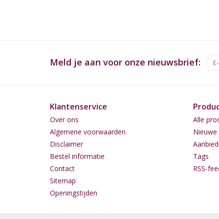
Meld je aan voor onze nieuwsbrief:
Klantenservice
Produ
Over ons
Alle pro
Algemene voorwaarden
Nieuwe 
Disclaimer
Aanbied
Bestel informatie
Tags
Contact
RSS-fee
Sitemap
Openingstijden