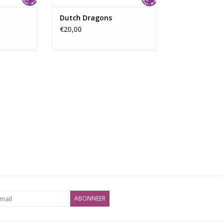
Dutch Dragons
€20,00
ABONNEER