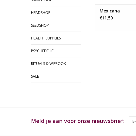
Mexicana
HEADSHOP
€11,50
SEEDSHOP
HEALTH SUPPLIES
PSYCHEDELIC
RITUALS & WIEROOK
SALE
Meld je aan voor onze nieuwsbrief: