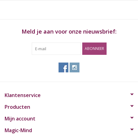
Meld je aan voor onze nieuwsbrief:
ABONNEER
Klantenservice
Producten
Mijn account
Magic-Mind