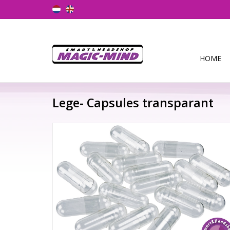
HOME
Lege- Capsules transparant