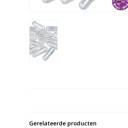
Gerelateerde producten