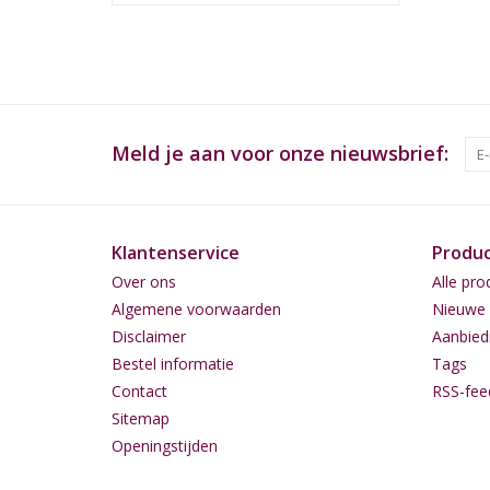
Meld je aan voor onze nieuwsbrief:
Klantenservice
Produ
Over ons
Alle pro
Algemene voorwaarden
Nieuwe 
Disclaimer
Aanbied
Bestel informatie
Tags
Contact
RSS-fee
Sitemap
Openingstijden