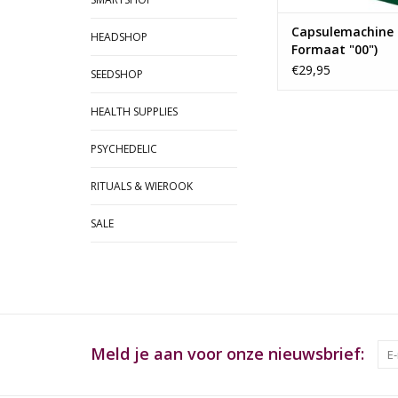
Capsulemachine 
HEADSHOP
Formaat "00")
€29,95
SEEDSHOP
HEALTH SUPPLIES
PSYCHEDELIC
RITUALS & WIEROOK
SALE
Meld je aan voor onze nieuwsbrief: