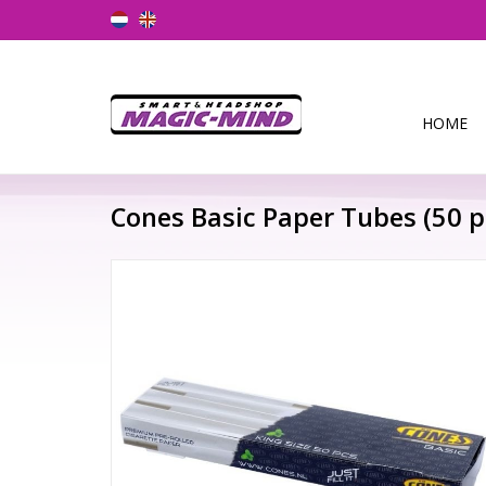
HOME
Cones Basic Paper Tubes (50 