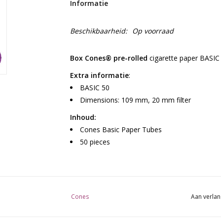
Informatie
Beschikbaarheid:
Op voorraad
Box Cones® pre-rolled
cigarette paper BASIC 
Extra informatie
:
BASIC 50
Dimensions: 109 mm, 20 mm filter
Inhoud:
Cones Basic Paper Tubes
50 pieces
Cones
Aan verlan