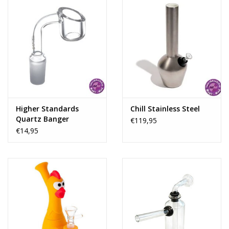
Higher Standards
Chill Stainless Steel
Quartz Banger
€119,95
€14,95