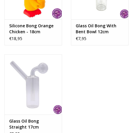
Silicone Bong Orange
Glass Oil Bong With
Chicken - 18cm
Bent Bowl 12cm
€18,95
€7,95
Glass Oil Bong
Straight 17cm