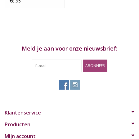
€8,95
Meld je aan voor onze nieuwsbrief:
ABONNEER
Klantenservice
Producten
Mijn account