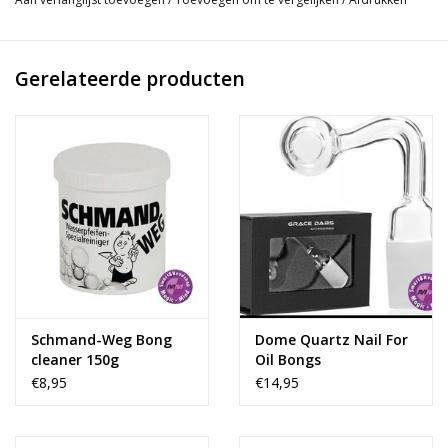
Gerelateerde producten
Schmand-Weg Bong
Dome Quartz Nail For
cleaner 150g
Oil Bongs
€8,95
€14,95