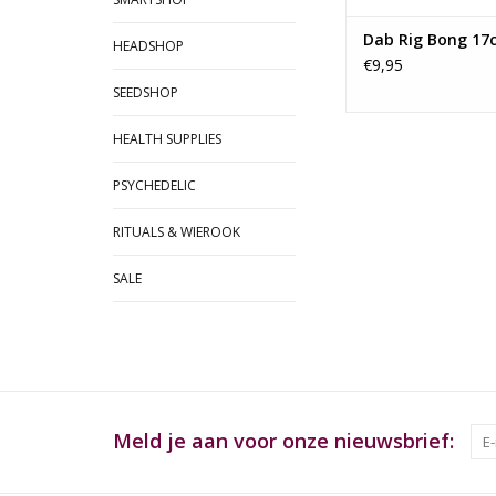
Dab Rig Bong 17
HEADSHOP
€9,95
SEEDSHOP
HEALTH SUPPLIES
PSYCHEDELIC
RITUALS & WIEROOK
SALE
Meld je aan voor onze nieuwsbrief: