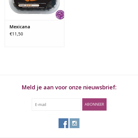
Mexicana
€11,50
Meld je aan voor onze nieuwsbrief:
ABONNEER