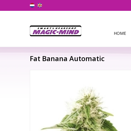
HOME
Fat Banana Automatic