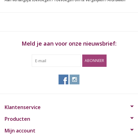
Meld je aan voor onze nieuwsbrief:
ABONNEER
Klantenservice
Producten
Mijn account