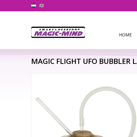
HOME
MAGIC FLIGHT UFO BUBBLER 