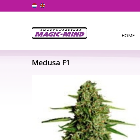
HOME
Medusa F1