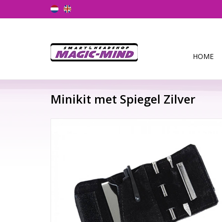
HOME
Minikit met Spiegel Zilver