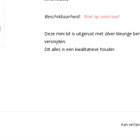
Beschikbaarheid:
Niet op voorraad
Deze mini kit is uitgerust met zilver kleurige b
versnijden.
Dit alles is een kwalitatieve houder.
Aan verlan