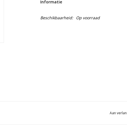
Informatie
Beschikbaarheid:
Op voorraad
Aan verlan