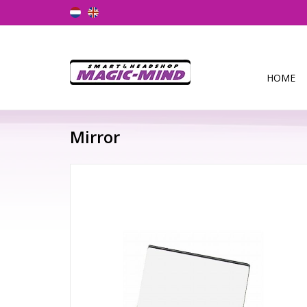
HOME
Mirror