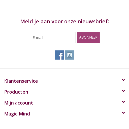
Meld je aan voor onze nieuwsbrief:
ABONNEER
Klantenservice
Producten
Mijn account
Magic-Mind