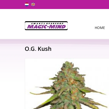
HOME
O.G. Kush