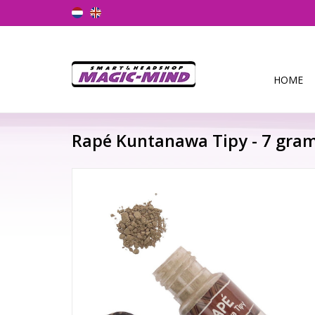
HOME
Rapé Kuntanawa Tipy - 7 gra