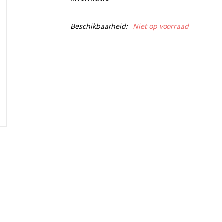
Beschikbaarheid:
Niet op voorraad