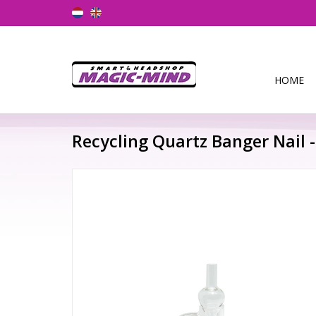
HOME
Recycling Quartz Banger Nail