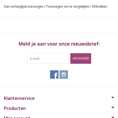
Aan verlanglijst toevoegen
/
Toevoegen om te vergelijken
/
Afdrukken
Meld je aan voor onze nieuwsbrief:
ABONNEER
Klantenservice
Producten