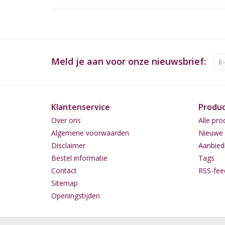
Meld je aan voor onze nieuwsbrief:
Klantenservice
Produ
Over ons
Alle pro
Algemene voorwaarden
Nieuwe 
Disclaimer
Aanbied
Bestel informatie
Tags
Contact
RSS-fee
Sitemap
Openingstijden