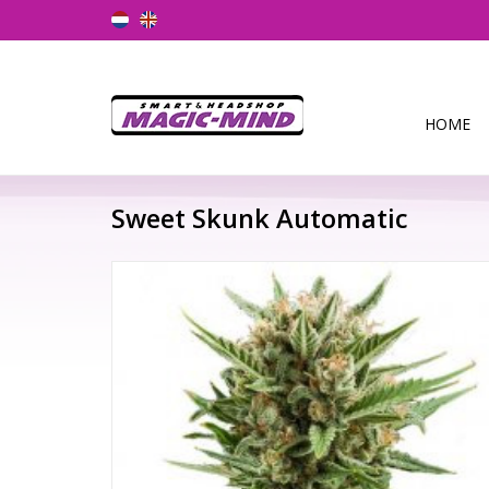
HOME
Sweet Skunk Automatic