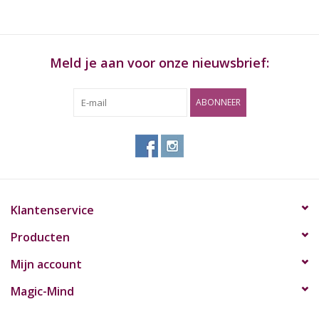
Meld je aan voor onze nieuwsbrief:
ABONNEER
Klantenservice
Producten
Mijn account
Magic-Mind