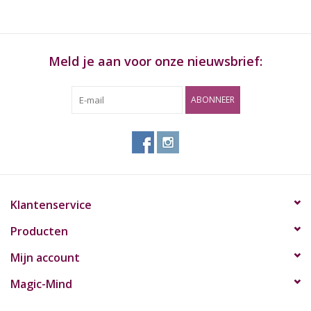
Meld je aan voor onze nieuwsbrief:
ABONNEER
Klantenservice
Producten
Mijn account
Magic-Mind