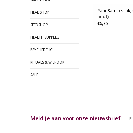
Palo Santo stokje
HEADSHOP
hout)
€6,95
SEEDSHOP
HEALTH SUPPLIES
PSYCHEDELIC
RITUALS & WIEROOK
SALE
Meld je aan voor onze nieuwsbrief: