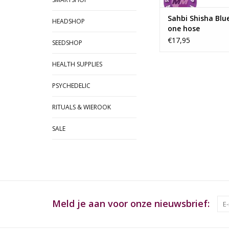
Sahbi Shisha Blu
HEADSHOP
one hose
€17,95
SEEDSHOP
HEALTH SUPPLIES
PSYCHEDELIC
RITUALS & WIEROOK
SALE
Meld je aan voor onze nieuwsbrief: