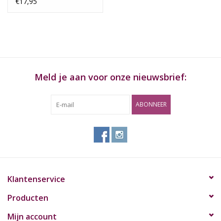
€17,95
Meld je aan voor onze nieuwsbrief:
ABONNEER
Klantenservice
Producten
Mijn account