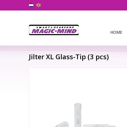
HOME
Jilter XL Glass-Tip (3 pcs)