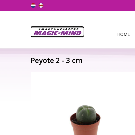
HOME
Peyote 2 - 3 cm