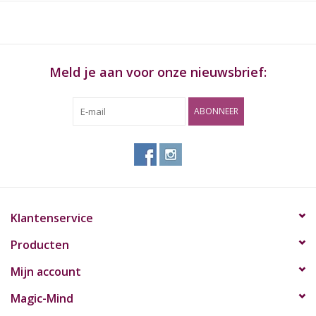
Hoeveelheid: 10 Gram
Meld je aan voor onze nieuwsbrief:
ABONNEER
Klantenservice
Producten
Mijn account
Magic-Mind