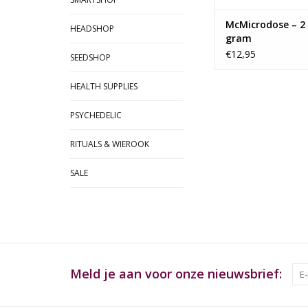
McMicrodose – 2 
HEADSHOP
gram
€12,95
SEEDSHOP
HEALTH SUPPLIES
PSYCHEDELIC
RITUALS & WIEROOK
SALE
Meld je aan voor onze nieuwsbrief: