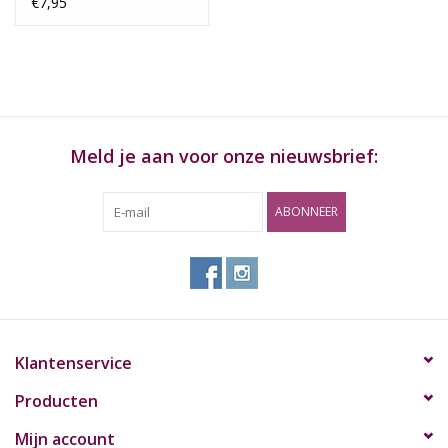
€7,95
Meld je aan voor onze nieuwsbrief:
ABONNEER
Klantenservice
Producten
Mijn account