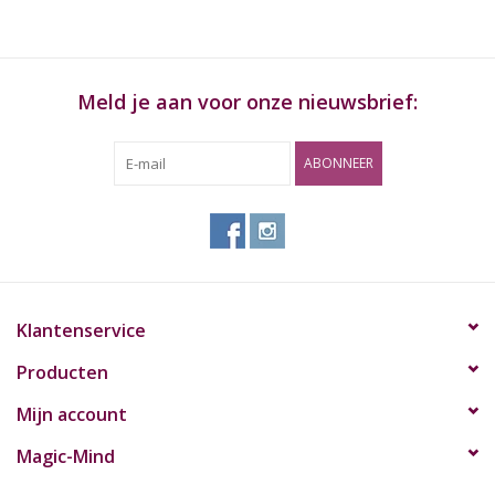
Meld je aan voor onze nieuwsbrief:
ABONNEER
Klantenservice
Producten
Mijn account
Magic-Mind