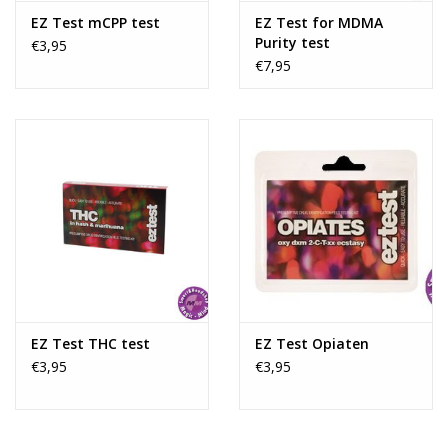
EZ Test mCPP test
EZ Test for MDMA
Purity test
€3,95
€7,95
EZ Test THC test
EZ Test Opiaten
€3,95
€3,95