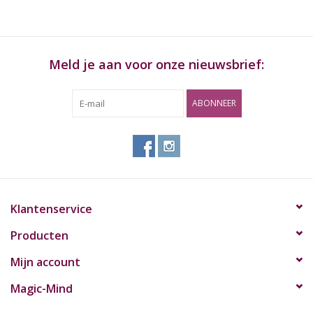
Meld je aan voor onze nieuwsbrief:
ABONNEER
Klantenservice
Producten
Mijn account
Magic-Mind