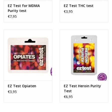
EZ Test for MDMA
EZ Test THC test
Purity test
€3,95
€7,95
EZ Test Opiaten
EZ Test Heroin Purity
Test
€3,95
€6,95